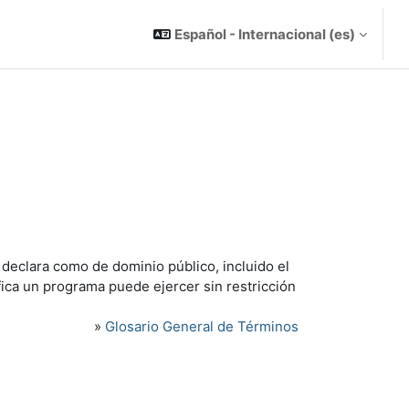
Español - Internacional ‎(es)‎
 declara como de dominio público, incluido el
ica un programa puede ejercer sin restricción
»
Glosario General de Términos