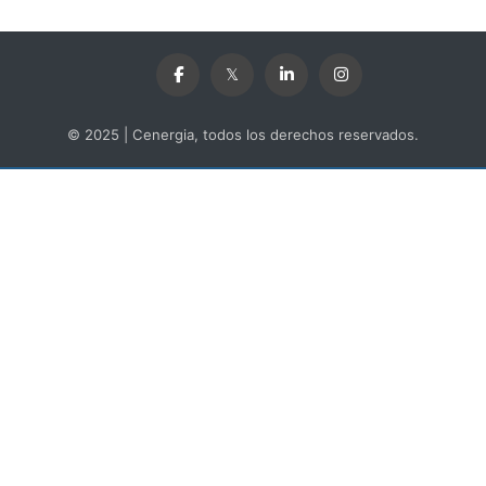
© 2025 | Cenergia, todos los derechos reservados.