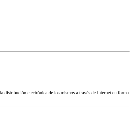
a distribución electrónica de los mismos a través de Internet en forma