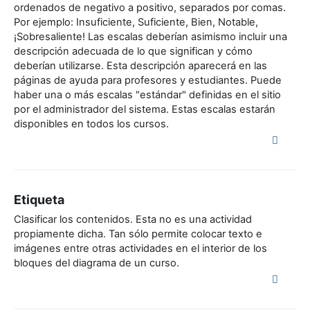
ordenados de negativo a positivo, separados por comas.
Por ejemplo: Insuficiente, Suficiente, Bien, Notable,
¡Sobresaliente! Las escalas deberían asimismo incluir una
descripción adecuada de lo que significan y cómo
deberían utilizarse. Esta descripción aparecerá en las
páginas de ayuda para profesores y estudiantes. Puede
haber una o más escalas "estándar" definidas en el sitio
por el administrador del sistema. Estas escalas estarán
disponibles en todos los cursos.
Etiqueta
Clasificar los contenidos. Esta no es una actividad
propiamente dicha. Tan sólo permite colocar texto e
imágenes entre otras actividades en el interior de los
bloques del diagrama de un curso.