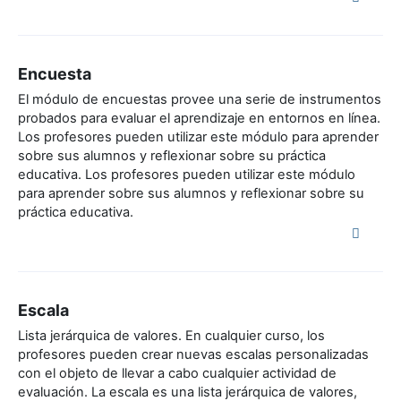
Encuesta
El módulo de encuestas provee una serie de instrumentos
probados para evaluar el aprendizaje en entornos en línea.
Los profesores pueden utilizar este módulo para aprender
sobre sus alumnos y reflexionar sobre su práctica
educativa. Los profesores pueden utilizar este módulo
para aprender sobre sus alumnos y reflexionar sobre su
práctica educativa.
Escala
Lista jerárquica de valores. En cualquier curso, los
profesores pueden crear nuevas escalas personalizadas
con el objeto de llevar a cabo cualquier actividad de
evaluación. La escala es una lista jerárquica de valores,