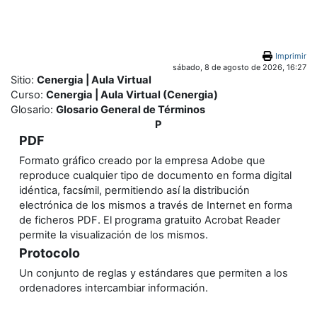
Salta al contenido principal
Imprimir
sábado, 8 de agosto de 2026, 16:27
Sitio:
Cenergia | Aula Virtual
Curso:
Cenergia | Aula Virtual (Cenergia)
Glosario:
Glosario General de Términos
P
PDF
Formato gráfico creado por la empresa Adobe que
reproduce cualquier tipo de documento en forma digital
idéntica, facsímil, permitiendo así la distribución
electrónica de los mismos a través de Internet en forma
de ficheros PDF. El programa gratuito Acrobat Reader
permite la visualización de los mismos.
Protocolo
Un conjunto de reglas y estándares que permiten a los
ordenadores intercambiar información.