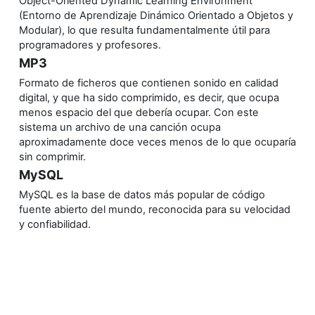
Object-Oriented Dynamic Learning Environment
(Entorno de Aprendizaje Dinámico Orientado a Objetos y
Modular), lo que resulta fundamentalmente útil para
programadores y profesores.
MP3
Formato de ficheros que contienen sonido en calidad
digital, y que ha sido comprimido, es decir, que ocupa
menos espacio del que debería ocupar. Con este
sistema un archivo de una canción ocupa
aproximadamente doce veces menos de lo que ocuparía
sin comprimir.
MySQL
MySQL es la base de datos más popular de código
fuente abierto del mundo, reconocida para su velocidad
y confiabilidad.